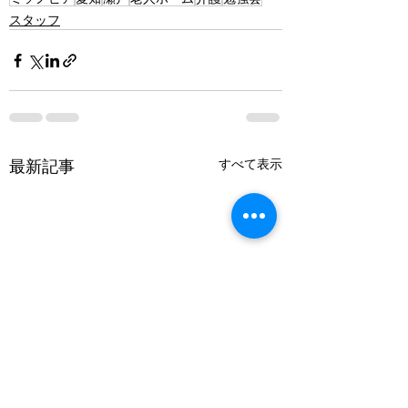
スタッフ
最新記事
すべて表示