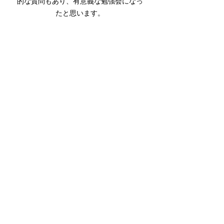
的な質問もあり、有意義な勉強会になっ
たと思います。