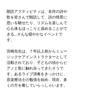
朗読アクティビティは、名作の詩や
歌を皆さんで朗読して、詩の情景に
思いを馳せたり、リズムを楽しんで
心も体もほっこりと温めることがで
きる...そんな穏やかなイベントで
す。
宮崎先生は、７年以上前からミュー
ジックケアインストラクターとして
活動されており、子どもの頃からピ
アノと歌に触れ合ってきたそうで
す。あるライブ演奏をきっかけに、
音楽療法士の勉強を始め、現在、多
くの方を癒していらっしゃいます。