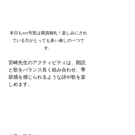
本日も105号室は満員御礼！楽しみにされ
ている方がとっても多い催しの一つで
す。
宮崎先生のアクティビティは、朗読
と歌をバランス良く組み合わせ、季
節感を感じられるような詩や歌を楽
しめます。