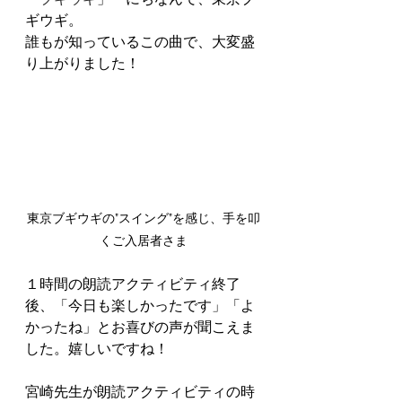
ギウギ。
誰もが知っているこの曲で、大変盛
り上がりました！
東京ブギウギの"スイング"を感じ、手を叩
くご入居者さま
１時間の朗読アクティビティ終了
後、「今日も楽しかったです」「よ
かったね」とお喜びの声が聞こえま
した。嬉しいですね！
宮崎先生が朗読アクティビティの時