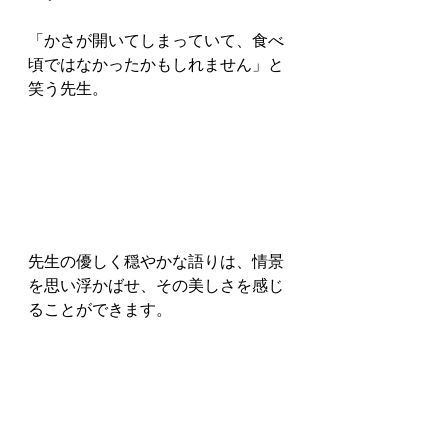
「かさが開いてしまっていて、食べ
頃ではなかったかもしれません」と
笑う先生。
先生の優しく穏やかな語りは、情景
を思い浮かばせ、その美しさを感じ
ることができます。