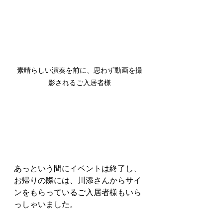
素晴らしい演奏を前に、思わず動画を撮
影されるご入居者様
あっという間にイベントは終了し、
お帰りの際には、川添さんからサイ
ンをもらっているご入居者様もいら
っしゃいました。