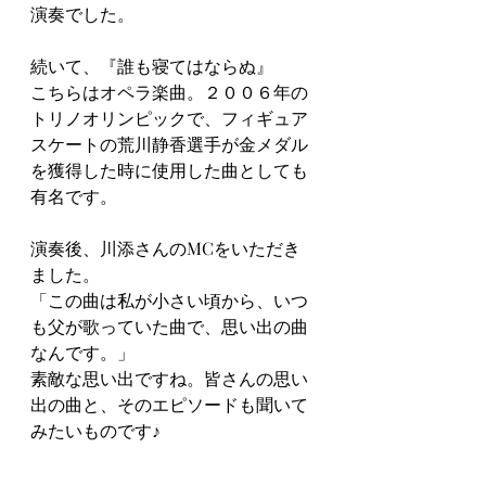
演奏でした。
続いて、『誰も寝てはならぬ』
こちらはオペラ楽曲。２００６年の
トリノオリンピックで、フィギュア
スケートの荒川静香選手が金メダル
を獲得した時に使用した曲としても
有名です。
演奏後、川添さんのMCをいただき
ました。
「この曲は私が小さい頃から、いつ
も父が歌っていた曲で、思い出の曲
なんです。」
素敵な思い出ですね。皆さんの思い
出の曲と、そのエピソードも聞いて
みたいものです♪