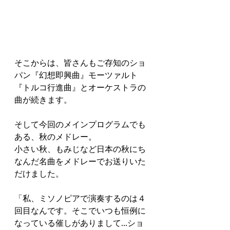
そこからは、皆さんもご存知のショ
パン『幻想即興曲』モーツァルト
『トルコ行進曲』とオーケストラの
曲が続きます。
そして今回のメインプログラムでも
ある、秋のメドレー。
小さい秋、もみじなど日本の秋にち
なんだ名曲をメドレーでお送りいた
だけました。
「私、ミソノピアで演奏するのは４
回目なんです。そこでいつも恒例に
なっている催しがありまして...ショ