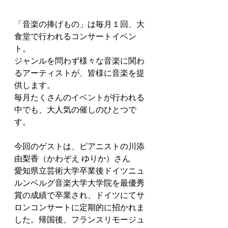
「音楽の捧げもの」は毎月１回、大
食堂で行われるコンサートイベン
ト。
ジャンルを問わず様々な音楽に関わ
るアーティストが、皆様に音楽を提
供します。
毎月たくさんのイベントが行われる
中でも、大人気の催しのひとつで
す。
今回のゲストは、ピアニストの川添
由梨香（かわぞえ ゆりか）さん
愛知県立芸術大学卒業後ドイツニュ
ルンベルグ音楽大学大学院を最優秀
賞の成績で卒業され、ドイツにてサ
ロンコンサートに定期的に招かれま
した。帰国後、フランスリモージュ