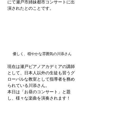
にて瀬戸市姉妹都市コンサートに出
演されたとのことです。
優しく、穏やかな雰囲気の川添さん
現在は瀬戸ピアノアカデミアの講師
として、日本人以外の生徒も習うグ
ローバルな教室として指導者を務め
られている川添さん。
本日は「お昼のコンサート」と題
し、様々な楽曲を演奏されます！