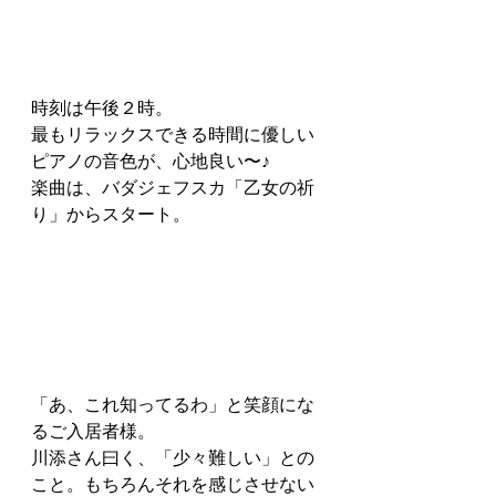
時刻は午後２時。
最もリラックスできる時間に優しい
ピアノの音色が、心地良い〜♪
楽曲は、バダジェフスカ「乙女の祈
り」からスタート。
「あ、これ知ってるわ」と笑顔にな
るご入居者様。
川添さん曰く、「少々難しい」との
こと。もちろんそれを感じさせない