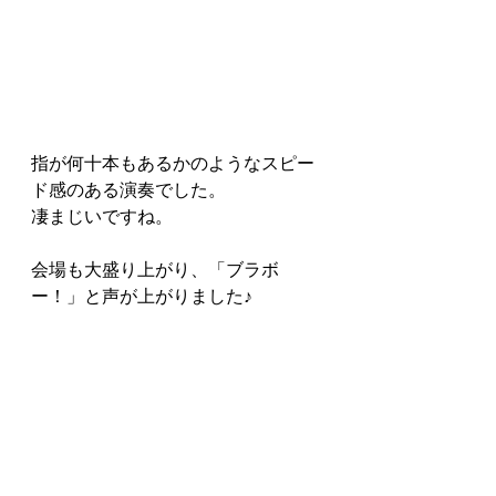
指が何十本もあるかのようなスピー
ド感のある演奏でした。
凄まじいですね。
会場も大盛り上がり、「ブラボ
ー！」と声が上がりました♪