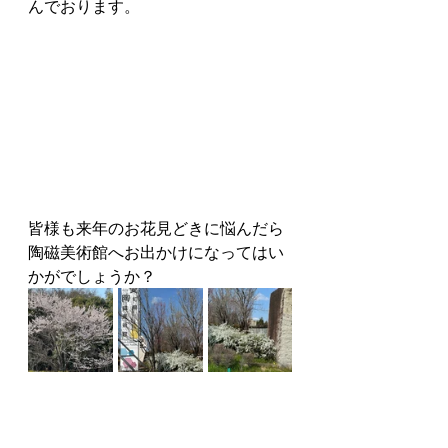
んでおります。
皆様も来年のお花見どきに悩んだら
陶磁美術館へお出かけになってはい
かがでしょうか？