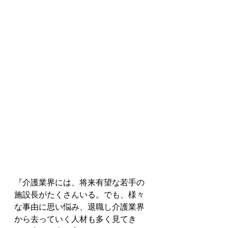
『介護業界には、将来有望な若手の
施設長がたくさんいる。でも、様々
な事由に思い悩み、退職し介護業界
から去っていく人材も多く見てき