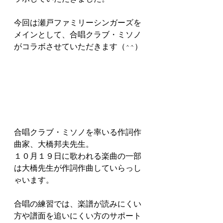
今回は瀬戸ファミリーシンガーズを
メインとして、合唱クラブ・ミソノ
がコラボさせていただきます（^^）
合唱クラブ・ミソノを率いる作詞作
曲家、大橋邦夫先生。
１０月１９日に歌われる楽曲の一部
は大橋先生が作詞作曲していらっし
ゃいます。
合唱の練習では、楽譜が読みにくい
方や譜面を追いにくい方のサポート