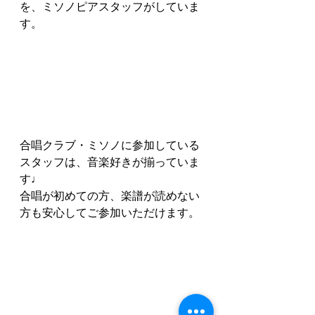
を、ミソノピアスタッフがしていま
す。
合唱クラブ・ミソノに参加している
スタッフは、音楽好きが揃っていま
す♩
合唱が初めての方、楽譜が読めない
方も安心してご参加いただけます。