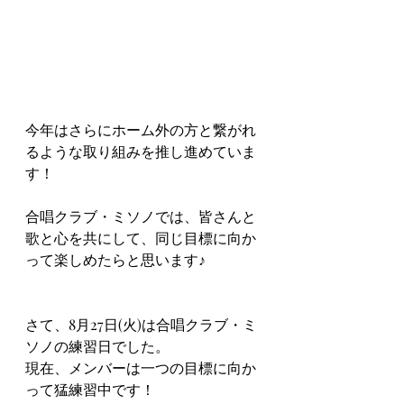
今年はさらにホーム外の方と繋がれ
るような取り組みを推し進めていま
す！
合唱クラブ・ミソノでは、皆さんと
歌と心を共にして、同じ目標に向か
って楽しめたらと思います♪
さて、8月27日(火)は合唱クラブ・ミ
ソノの練習日でした。
現在、メンバーは一つの目標に向か
って猛練習中です！