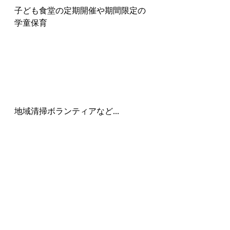
子ども食堂の定期開催や期間限定の
学童保育
地域清掃ボランティアなど...