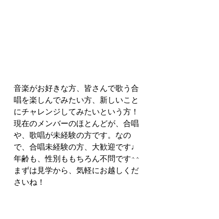
音楽がお好きな方、皆さんで歌う合
唱を楽しんでみたい方、新しいこと
にチャレンジしてみたいという方！
現在のメンバーのほとんどが、合唱
や、歌唱が未経験の方です。なの
で、合唱未経験の方、大歓迎です♩
年齢も、性別ももちろん不問です^^
まずは見学から、気軽にお越しくだ
さいね！