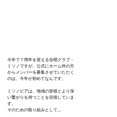
今年で７周年を迎える合唱クラブ・
ミソノですが、公式にホーム外の方
からメンバーを募集させていただく
のは、今年が初めてなんです。
ミソノピアは、地域の皆様とより深
い繋がりを持つことを目指していま
す。
そのための取り組みとして...