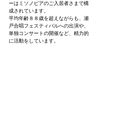
ーはミソノピアのご入居者さまで構
成されています。
平均年齢８８歳を超えながらも、
瀬
戸合唱フェスティバルへの出演や、
単独コンサートの開催など、精力的
に活動をしています。