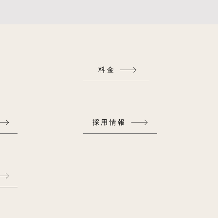
料金
採用情報