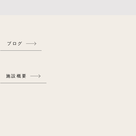
ブログ
施設概要