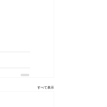
すべて表示