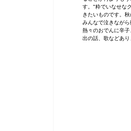
す。“粋でいなせな
きたいものです。秋
みんなで泣きながら
熱々のおでんに辛子
出の話、歌などあり