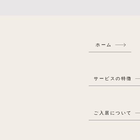
ホーム
サービスの特徴
ご入居について