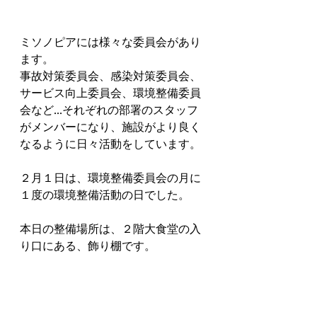
ミソノピアには様々な委員会があり
ます。
事故対策委員会、感染対策委員会、
サービス向上委員会、環境整備委員
会など...それぞれの部署のスタッフ
がメンバーになり、施設がより良く
なるように日々活動をしています。
２月１日は、環境整備委員会の月に
１度の環境整備活動の日でした。
本日の整備場所は、２階大食堂の入
り口にある、飾り棚です。