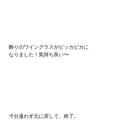
飾りのワイングラスがピッカピカに
なりました！気持ち良い〜
寸分違わず元に戻して、終了。