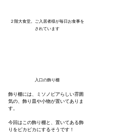
２階大食堂。ご入居者様が毎日お食事を
されています
入口の飾り棚
飾り棚には、ミソノピアらしい雰囲
気の、飾り皿や小物が置いてありま
す。
今回はこの飾り棚と、置いてある飾
りをピカピカにするそうです！