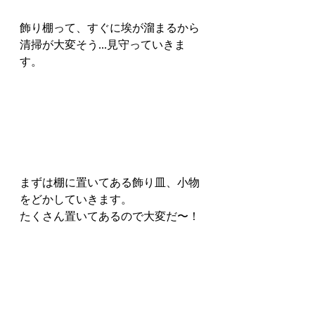
飾り棚って、すぐに埃が溜まるから
清掃が大変そう...見守っていきま
す。
まずは棚に置いてある飾り皿、小物
をどかしていきます。
たくさん置いてあるので大変だ〜！