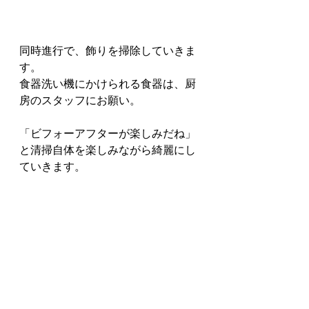
同時進行で、飾りを掃除していきま
す。
食器洗い機にかけられる食器は、厨
房のスタッフにお願い。
「ビフォーアフターが楽しみだね」
と清掃自体を楽しみながら綺麗にし
ていきます。