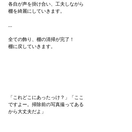
各自が声を掛け合い、工夫しながら
棚を綺麗にしていきます。
…
全ての飾り、棚の清掃が完了！
棚に戻していきます。
「これどこにあったっけ？」「ここ
ですよー。掃除前の写真撮ってある
から大丈夫だよ」