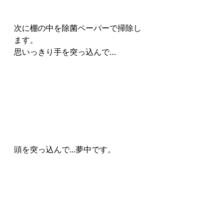
次に棚の中を除菌ペーパーで掃除し
ます。
思いっきり手を突っ込んで…
頭を突っ込んで...夢中です。