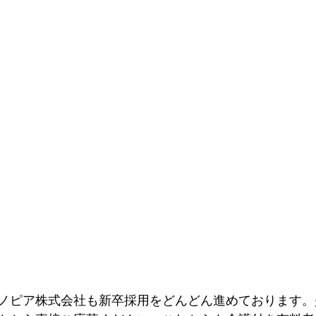
ノピア株式会社も新卒採用をどんどん進めております。