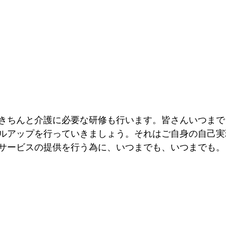
きちんと介護に必要な研修も行います。皆さんいつまで
ルアップを行っていきましょう。それはご自身の自己実
サービスの提供を行う為に、いつまでも、いつまでも。