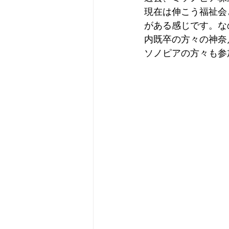
現在は伸こう福祉会
がある感じです。な
内既卒の方々の神奈
ソノピアの方々も参