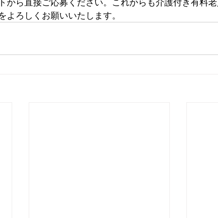
トから直接ご応募ください。これからも介護付き有料老
をよろしくお願いいたします。