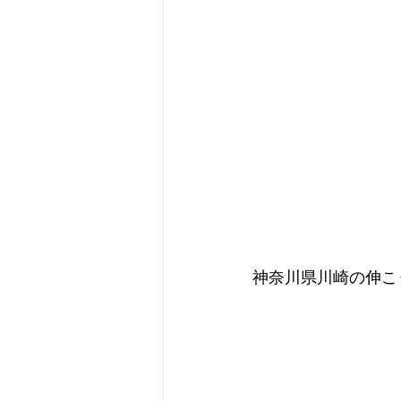
神奈川県川崎の伸こ