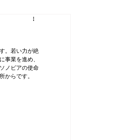
す。若い力が絶
に事業を進め、
ソノピアの使命
所からです。