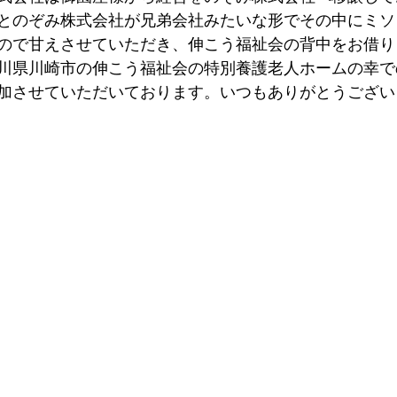
とのぞみ株式会社が兄弟会社みたいな形でその中にミソ
ので甘えさせていただき、伸こう福祉会の背中をお借り
川県川崎市の伸こう福祉会の特別養護老人ホームの幸で
加させていただいております。いつもありがとうござい