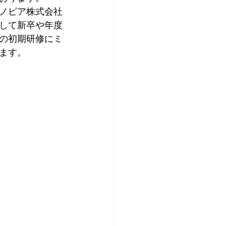
ノピア株式会社
して新卒や年度
の初期研修にミ
ます。