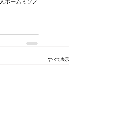
人ホームミソノ
すべて表示