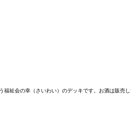
う福祉会の幸（さいわい）のデッキです。お酒は販売し