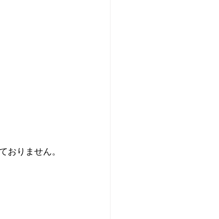
ておりません。