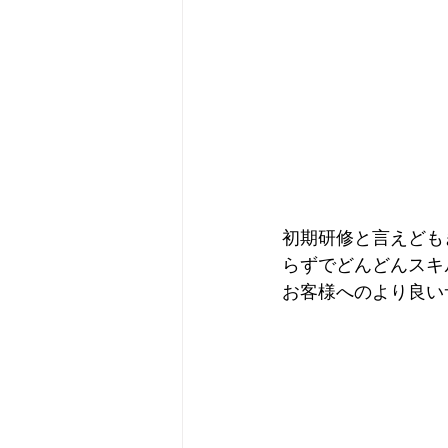
初期研修と言えども
らずでどんどんスキ
お客様へのより良い