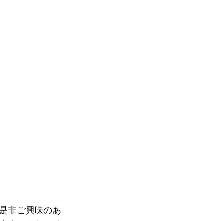
是非ご興味のあ