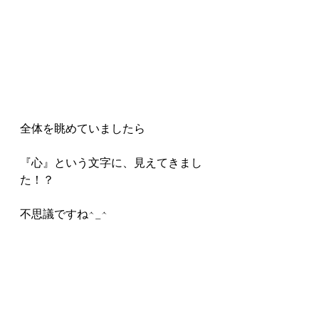
全体を眺めていましたら
『心』という文字に、見えてきまし
た！？
不思議ですね^_^