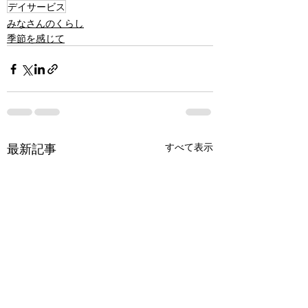
デイサービス
みなさんのくらし
季節を感じて
最新記事
すべて表示