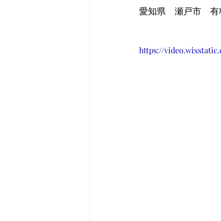
愛知県　瀬戸市　有
https://video.wixstat