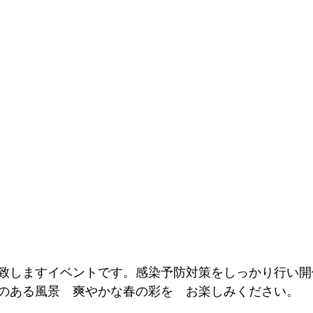
致しますイベントです。感染予防対策をしっかり行い開
のある風景　爽やかな春の彩を　お楽しみください。