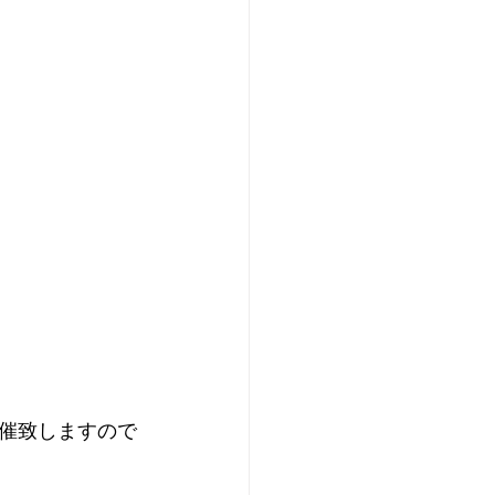
催致しますので