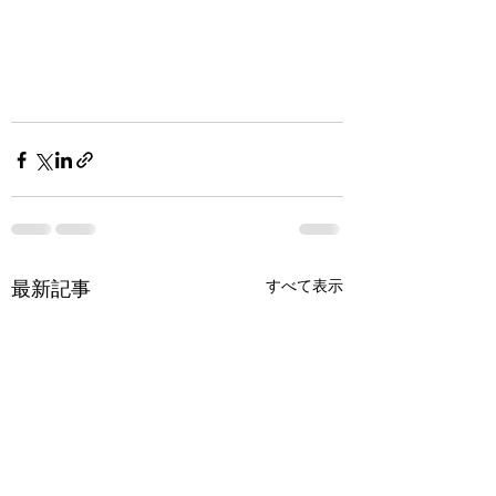
最新記事
すべて表示