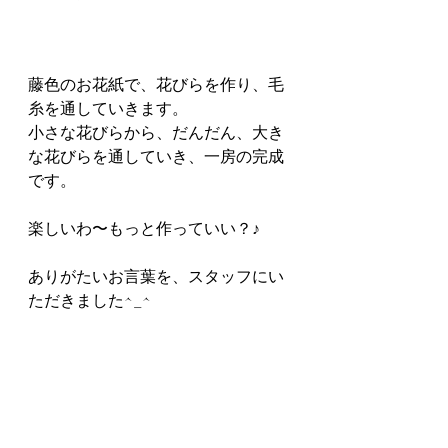
藤色のお花紙で、花びらを作り、毛
糸を通していきます。
小さな花びらから、だんだん、大き
な花びらを通していき、一房の完成
です。
楽しいわ〜もっと作っていい？♪
ありがたいお言葉を、スタッフにい
ただきました^_^