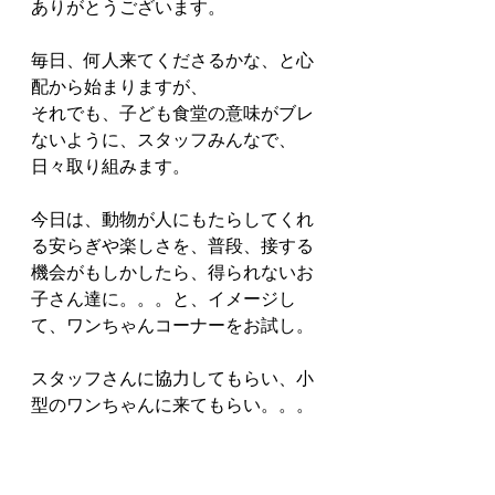
ありがとうございます。
毎日、何人来てくださるかな、と心
配から始まりますが、
それでも、子ども食堂の意味がブレ
ないように、スタッフみんなで、
日々取り組みます。
今日は、動物が人にもたらしてくれ
る安らぎや楽しさを、普段、接する
機会がもしかしたら、得られないお
子さん達に。。。と、イメージし
て、ワンちゃんコーナーをお試し。
スタッフさんに協力してもらい、小
型のワンちゃんに来てもらい。。。