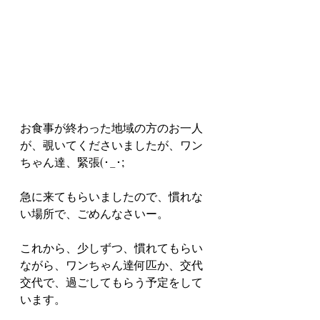
お食事が終わった地域の方のお一人
が、覗いてくださいましたが、ワン
ちゃん達、緊張(･_･;
急に来てもらいましたので、慣れな
い場所で、ごめんなさいー。
これから、少しずつ、慣れてもらい
ながら、ワンちゃん達何匹か、交代
交代で、過ごしてもらう予定をして
います。