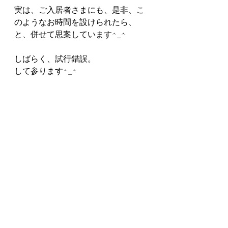
実は、ご入居者さまにも、是非、こ
のようなお時間を設けられたら、
と、併せて思案しています^_^
しばらく、試行錯誤。
して参ります^_^