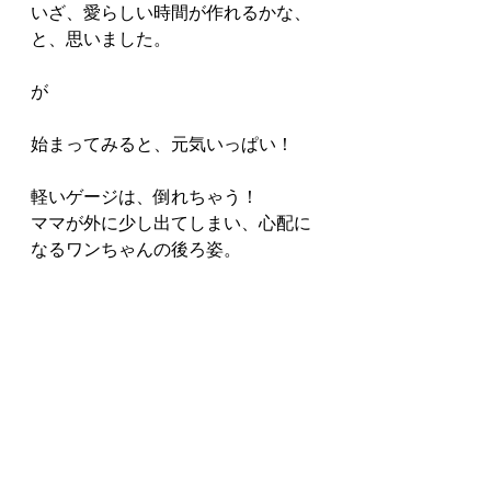
いざ、愛らしい時間が作れるかな、
と、思いました。
が
始まってみると、元気いっぱい！
軽いゲージは、倒れちゃう！
ママが外に少し出てしまい、心配に
なるワンちゃんの後ろ姿。