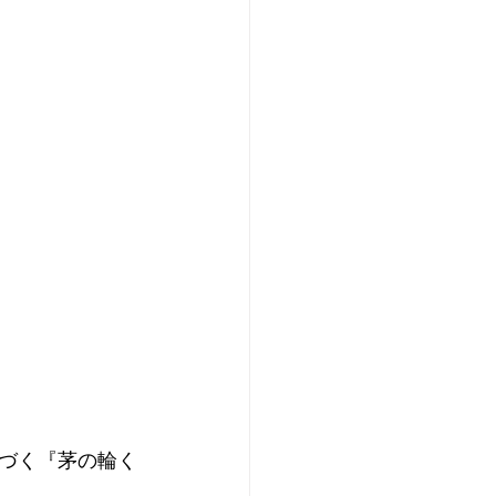
づく『茅の輪く