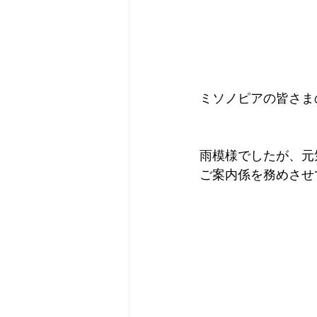
ミソノピアの皆さま
雨模様でしたが、元
ご案内係を務めさせ