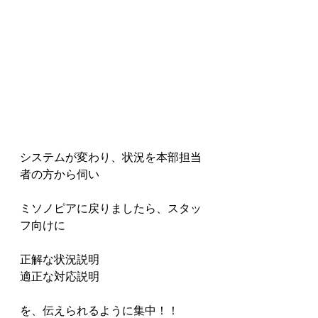
システムが変わり、状況を本部担当
者の方から伺い
ミソノピアに戻りましたら、スタッ
フ向けに
正解な状況説明
適正な対応説明
を、伝えられるように集中！！