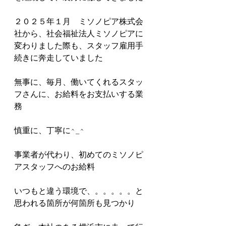
２０２５年１月　ミソノピア株式会
社から、社会福祉法人ミソノピアに
変わりました際も、スタッフ雇用手
続きに奔走していました
無事に、毎月、働いてくれるスタッ
フさんに、お給料をお支払いする業
務
慎重に、丁寧に^_^
事業者が代わり、初めてのミソノピ
アスタッフへのお給料
いつもと違う環境で、。。。。。と
思われる箇所が何箇所も見つかり