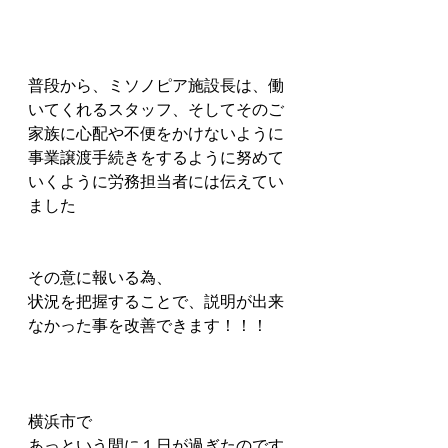
普段から、ミソノピア施設長は、働
いてくれるスタッフ、そしてそのご
家族に心配や不便をかけないように
事業譲渡手続きをするように努めて
いくように労務担当者には伝えてい
ました
その意に報いる為、
状況を把握することで、説明が出来
なかった事を改善できます！！！
横浜市で
あっという間に１日が過ぎたのです