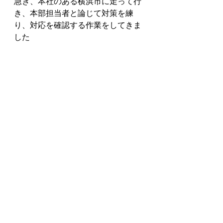
急ぎ、本社のある横浜市に走って行
き、本部担当者と論じて対策を練
り、対応を確認する作業をしてきま
した