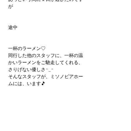
が
途中
一杯のラーメン♡
同行した他のスタッフに、一杯の温
かいラーメンをご馳走してくれる、
さりげない優しさ^_^
そんなスタッフが、ミソノピアホー
ムには、います🎵