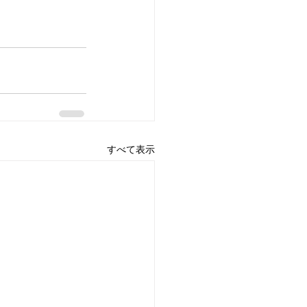
すべて表示