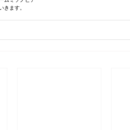
いきます。