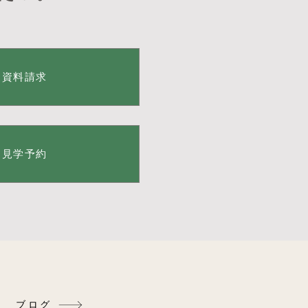
資料請求
見学予約
ブログ