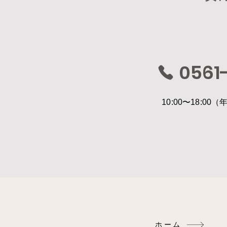
0561-
10:00〜18:0
ホーム