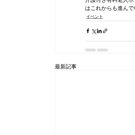
はこれからも進んで
イベント
最新記事