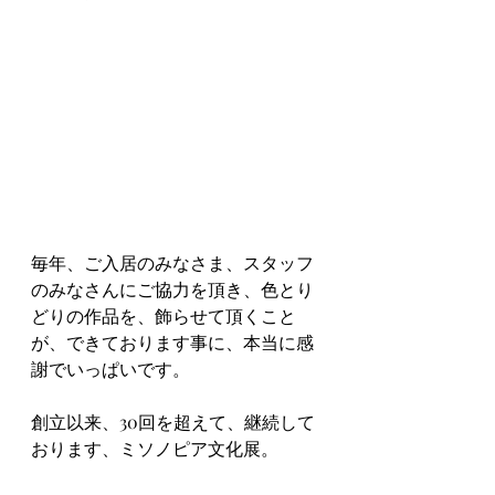
毎年、ご入居のみなさま、スタッフ
のみなさんにご協力を頂き、色とり
どりの作品を、飾らせて頂くこと
が、できております事に、本当に感
謝でいっぱいです。
創立以来、30回を超えて、継続して
おります、ミソノピア文化展。