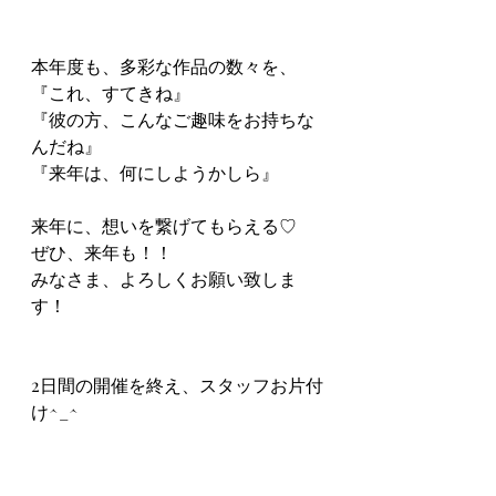
本年度も、多彩な作品の数々を、
『これ、すてきね』
『彼の方、こんなご趣味をお持ちな
んだね』
『来年は、何にしようかしら』
来年に、想いを繋げてもらえる♡
ぜひ、来年も！！
みなさま、よろしくお願い致しま
す！
2日間の開催を終え、スタッフお片付
け^_^