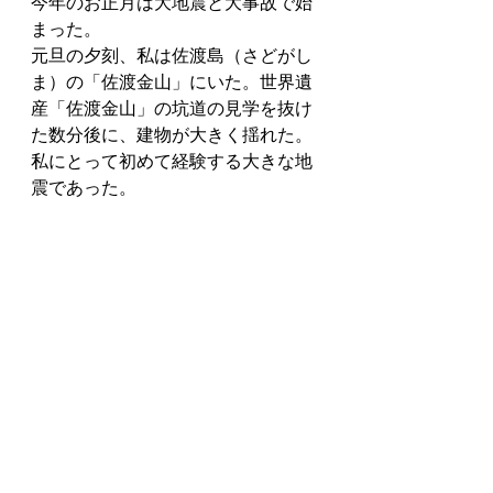
今年のお正月は大地震と大事故で始
まった。
元旦の夕刻、私は佐渡島（さどがし
ま）の「佐渡金山」にいた。世界遺
産「佐渡金山」の坑道の見学を抜け
た数分後に、建物が大きく揺れた。
私にとって初めて経験する大きな地
震であった。