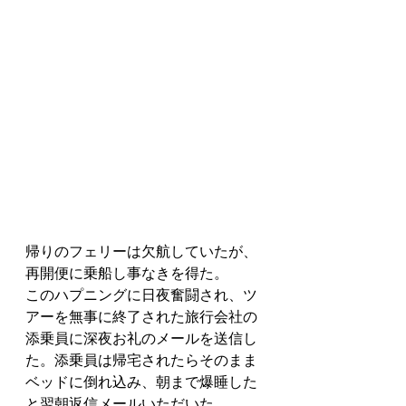
帰りのフェリーは欠航していたが、
再開便に乗船し事なきを得た。
このハプニングに日夜奮闘され、ツ
アーを無事に終了された旅行会社の
添乗員に深夜お礼のメールを送信し
た。添乗員は帰宅されたらそのまま
ベッドに倒れ込み、朝まで爆睡した
と翌朝返信メールいただいた。