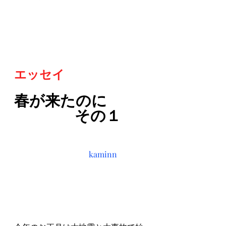
エッセイ
春が来たのに
　　　　その１
kaminn