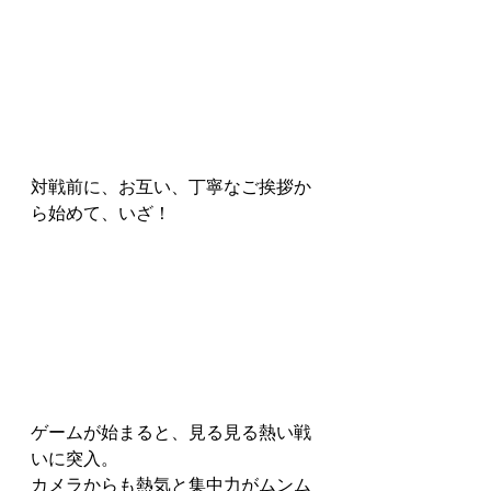
対戦前に、お互い、丁寧なご挨拶か
ら始めて、いざ！
ゲームが始まると、見る見る熱い戦
いに突入。
カメラからも熱気と集中力がムンム