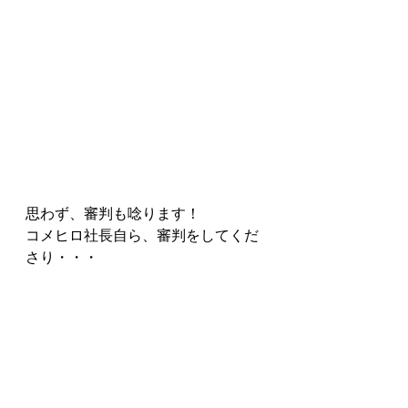
思わず、審判も唸ります！
コメヒロ社長自ら、審判をしてくだ
さり・・・