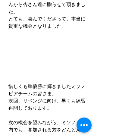
んから杏さん達に贈らせて頂きまし
た。
とても、喜んでくださって、本当に
貴重な機会となりました。
惜しくも準優勝に輝きましたミソノ
ピアチームの皆さま。
次回、リベンジに向け、早くも練習
再開しております。
次の機会を望みながら、ミソノピア
内でも、参加される方をどんどん増