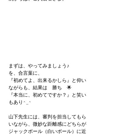
まずは、やってみましょう♪
を、合言葉に、
『初めてよ、出来るかしら』と仰い
ながらも、結果は　勝ち　🌟
『本当に、初めてですか？』と笑い
もあり^_^
山下先生には、審判を担当してもら
いながら、微妙な距離感にどちらが
ジャックボール（白いボール）に近