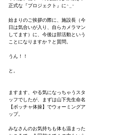
正式な『プロジェクト』に^_^
始まりのご挨拶の際に、施設長（今
日は気合いが入り、自らカメラマン
してます）に、今後は部活動という
ことになりますか？と質問。
うん！！
と。
ますます、やる気になっちゃうスタ
ッフでしたが、まずは山下先生命名
【ボッチャ体操】でウォーミングア
ップ。
みなさんのお気持ちも体も温まった