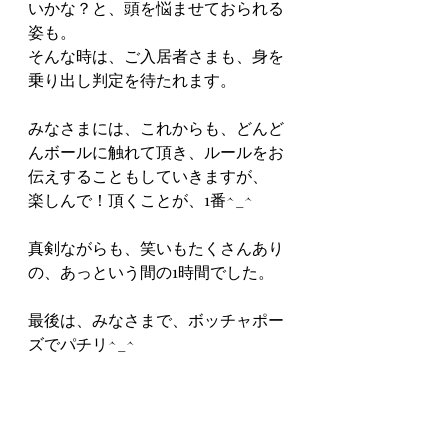
いかな？と、頭を悩ませておられる
姿も。
そんな時は、ご入居者さまも、身を
乗り出し判定を待たれます。
みなさまには、これからも、どんど
んボールに触れて頂き、ルールをお
伝えすることもしていきますが、
楽しんで！頂くことが、1番^_^
真剣ながらも、笑いもたくさんあり
の、あっという間の1時間でした。
最後は、みなさまで、ボッチャポー
ズでパチリ^_^