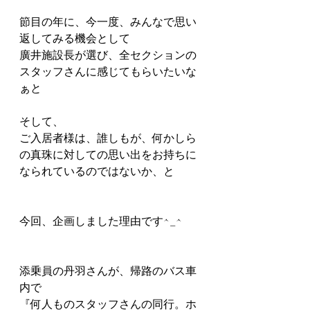
節目の年に、今一度、みんなで思い
返してみる機会として
廣井施設長が選び、全セクションの
スタッフさんに感じてもらいたいな
ぁと
そして、
ご入居者様は、誰しもが、何かしら
の真珠に対しての思い出をお持ちに
なられているのではないか、と
今回、企画しました理由です^_^
添乗員の丹羽さんが、帰路のバス車
内で
『何人ものスタッフさんの同行。ホ