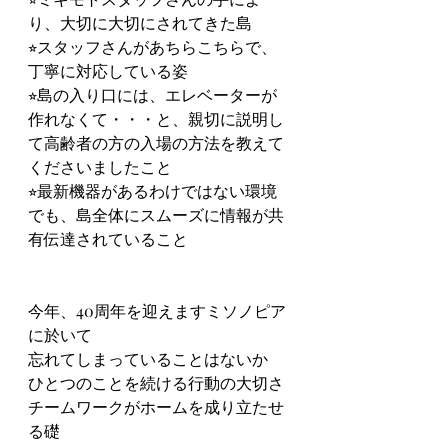
り、大切に大切にされてきた島
⭐︎スタッフさんがあちらこちらで、
丁寧に対応している姿
⭐︎島の入り口には、エレベーターが
作れなくて・・・と、親切に説明し
て高齢者の方の入場の方法を教えて
くださいましたこと
⭐︎最新機器があるわけではない環境
でも、島全体にスムーズに情報が共
有伝達されていること
今年、40周年を迎えますミソノピア
に於いて
忘れてしまっていることはないか
ひとつのことを続ける行動の大切さ
チームワークがホームを成り立たせ
る礎