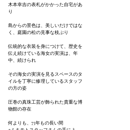
木本幸吉の表札がかかった自宅があ
り
島からの景色は、美しいだけではな
く、庭園の松の見事な枝ぶり
伝統的な衣装を身につけて、歴史を
伝え続けている海女の実演は、年
中、続けられ
その海女の実演を見るスペースのタ
イルを丁寧に修理しているスタッフ
の方の姿
圧巻の真珠工芸が飾られた貴重な博
物館の存在
何よりも、75年もの長い間
⭐︎ミキモトスタッフさんの手によ