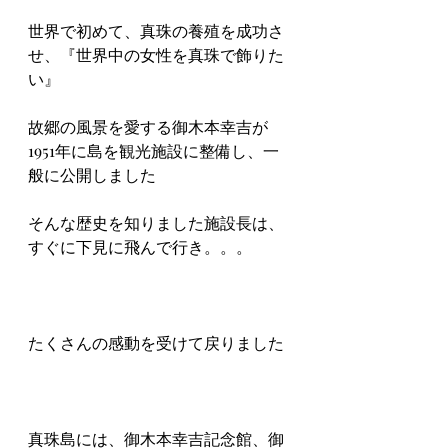
世界で初めて、真珠の養殖を成功さ
せ、『世界中の女性を真珠で飾りた
い』
故郷の風景を愛する御木本幸吉が
1951年に島を観光施設に整備し、一
般に公開しました
そんな歴史を知りました施設長は、
すぐに下見に飛んで行き。。。
たくさんの感動を受けて戻りました
真珠島には、御木本幸吉記念館、御