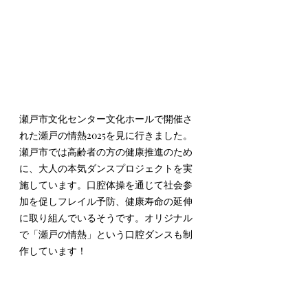
瀬戸市文化センター文化ホールで開催さ
れた瀬戸の情熱2025を見に行きました。
瀬戸市では高齢者の方の健康推進のため
に、大人の本気ダンスプロジェクトを実
施しています。口腔体操を通じて社会参
加を促しフレイル予防、健康寿命の延伸
に取り組んでいるそうです。オリジナル
で「瀬戸の情熱」という口腔ダンスも制
作しています！