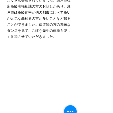
たくさん参加されていました。瀬戸市役
所高齢者福祉課の方のお話しがあり、瀬
戸市は高齢化率が他の都市に比べて高い
が元気な高齢者の方が多いことなど知る
ことができました。伝道師の方の素敵な
ダンスを見て、ごぼう先生の体操も楽し
く参加させていただきました。