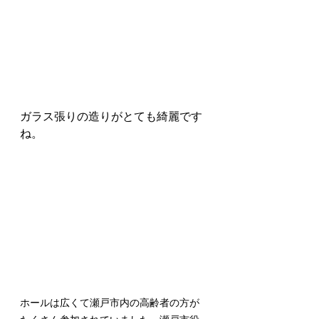
ガラス張りの造りがとても綺麗です
ね。
ホールは広くて瀬戸市内の高齢者の方が