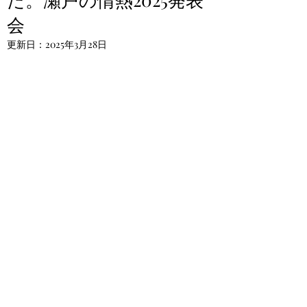
会
更新日：
2025年3月28日