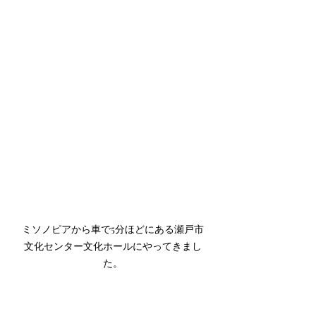
ミソノピアから車で5分ほどにある瀬戸市
文化センター文化ホールにやってきまし
た。