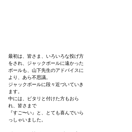
最初は、皆さま、いろいろな投げ方
をされ、ジャックボールに遠かった
ボールも、山下先生のアドバイスに
より、あら不思議。
ジャックボールに段々近づいていき
ます。
中には、ピタリと付けた方もおら
れ、皆さまで
『すご〜い』と、とても喜んでいら
っしゃいました。