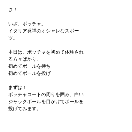
さ！
いざ、ボッチャ。
イタリア発祥のオシャレなスポー
ツ。
本日は、ボッチャを初めて体験され
る方々ばかり。
初めてボールを持ち
初めてボールを投げ
まずは！
ボッチャコートの周りを囲み、白い
ジャックボールを目がけてボールを
投げてみます。