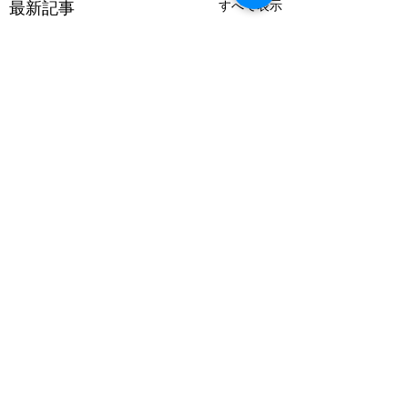
最新記事
すべて表示
コメント